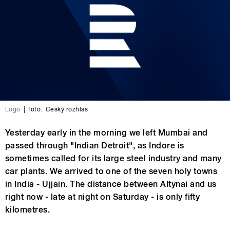
Logo
|
foto:
Český rozhlas
Yesterday early in the morning we left Mumbai and
passed through "Indian Detroit", as Indore is
sometimes called for its large steel industry and many
car plants. We arrived to one of the seven holy towns
in India - Ujjain. The distance between Altynai and us
right now - late at night on Saturday - is only fifty
kilometres.