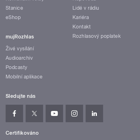
Stanice
Lidé v rádiu
eShop
Kariéra
Kontakt
Rozhlasový poplatek
mujRozhlas
Živé vysílání
Audioarchiv
Podcasty
Mobilní aplikace
Sledujte nás
Certifikováno