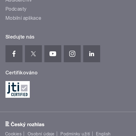
Podcasty
Mobilní aplikace
Sledujte nás
Certifikováno
Cookies
Osobní údaje
Podmínky užití
English