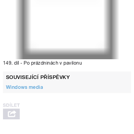
149. díl - Po prázdninách v pavilonu
SOUVISEJÍCÍ PŘÍSPĚVKY
Windows media