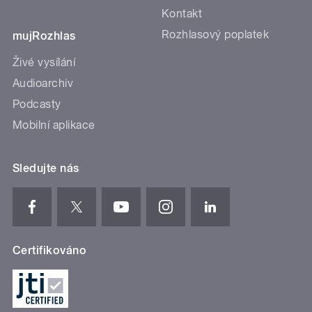
Kontakt
Rozhlasový poplatek
mujRozhlas
Živé vysílání
Audioarchiv
Podcasty
Mobilní aplikace
Sledujte nás
Certifikováno