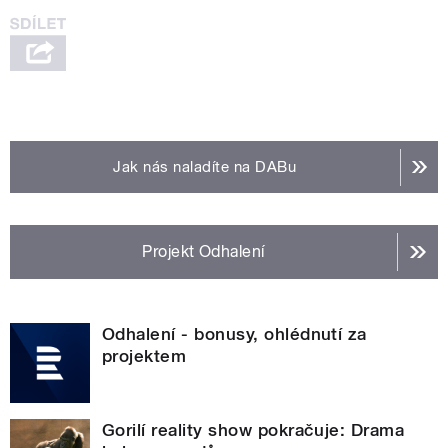
Jak nás naladíte na DABu
Projekt Odhalení
Odhalení - bonusy, ohlédnutí za
projektem
Gorilí reality show pokračuje: Drama