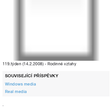
119.týden (14.2.2008) - Rodinné vztahy
SOUVISEJÍCÍ PŘÍSPĚVKY
Windows media
Real media
.