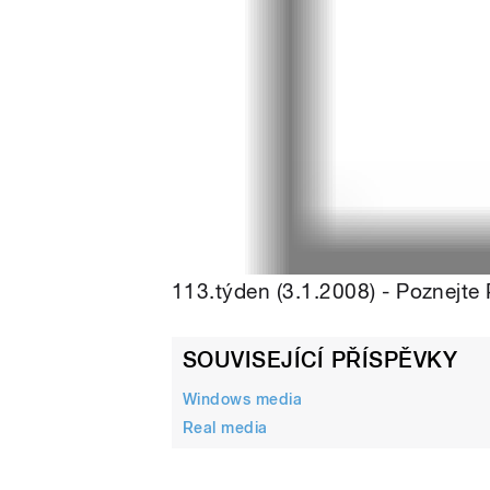
113.týden (3.1.2008) - Poznejte
SOUVISEJÍCÍ PŘÍSPĚVKY
Windows media
Real media