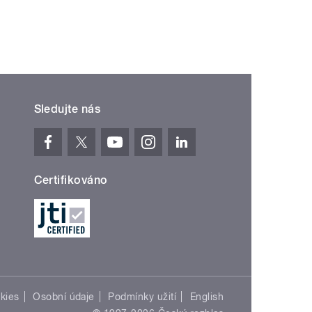
Sledujte nás
Certifikováno
kies
Osobní údaje
Podmínky užití
English