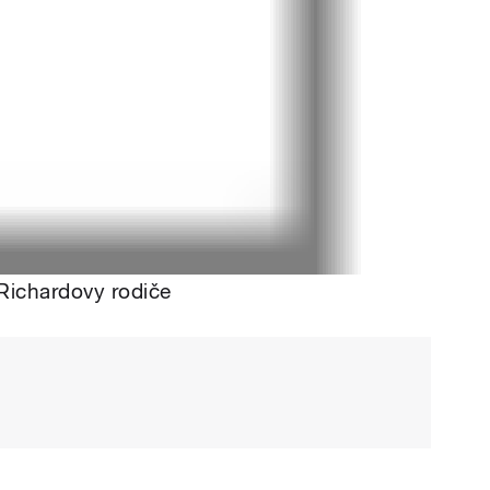
 Richardovy rodiče