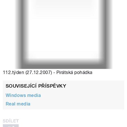
112.týden (27.12.2007) - Pirátská pohádka
SOUVISEJÍCÍ PŘÍSPĚVKY
Windows media
Real media