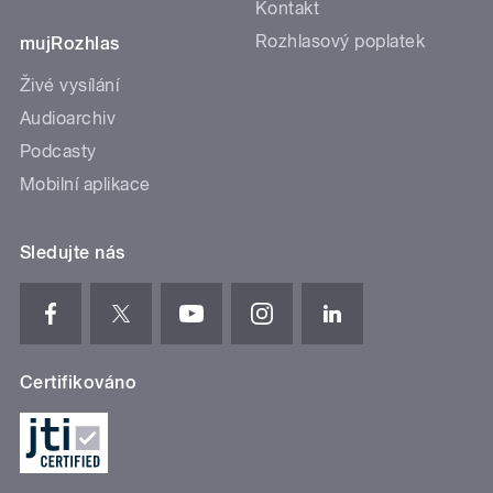
Kontakt
Rozhlasový poplatek
mujRozhlas
Živé vysílání
Audioarchiv
Podcasty
Mobilní aplikace
Sledujte nás
Certifikováno