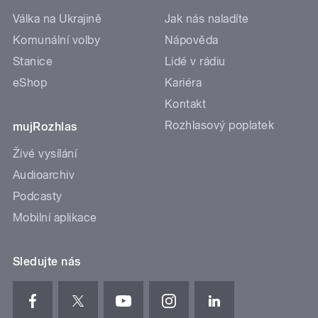
Válka na Ukrajině
Jak nás naladíte
Komunální volby
Nápověda
Stanice
Lidé v rádiu
eShop
Kariéra
Kontakt
Rozhlasový poplatek
mujRozhlas
Živé vysílání
Audioarchiv
Podcasty
Mobilní aplikace
Sledujte nás