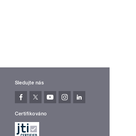
Sledujte nás
Certifikováno