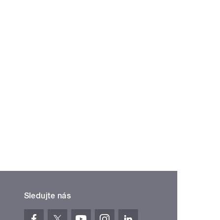
Sledujte nás