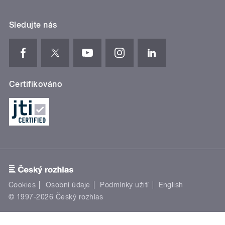
Sledujte nás
Certifikováno
Cookies
Osobní údaje
Podmínky užití
English
© 1997-2026 Český rozhlas