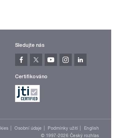
Sledujte nás
Certifikováno
kies
Osobní údaje
Podmínky užití
English
© 1997-2026 Český rozhlas