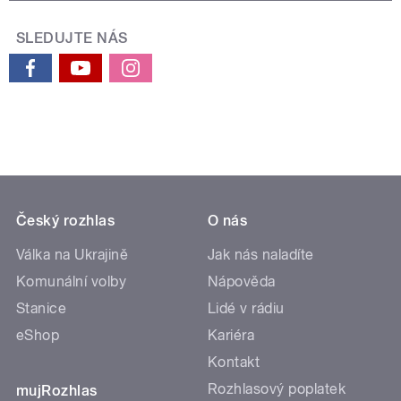
SLEDUJTE NÁS
Český rozhlas
O nás
Válka na Ukrajině
Jak nás naladíte
Komunální volby
Nápověda
Stanice
Lidé v rádiu
eShop
Kariéra
Kontakt
Rozhlasový poplatek
mujRozhlas