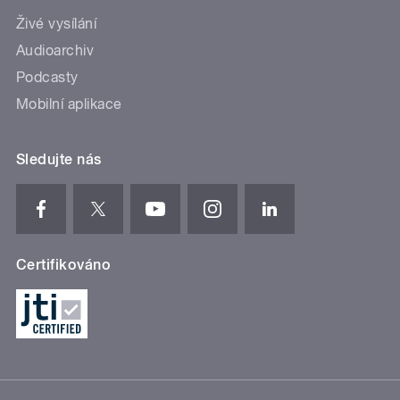
Živé vysílání
Audioarchiv
Podcasty
Mobilní aplikace
Sledujte nás
Certifikováno