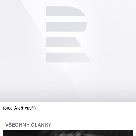
foto:
Aleš Vavřík
VŠECHNY ČLÁNKY