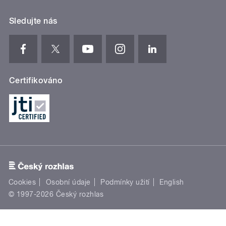
Sledujte nás
Certifikováno
Cookies
Osobní údaje
Podmínky užití
English
© 1997-2026 Český rozhlas