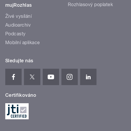
Rozhlasový poplatek
mujRozhlas
Živé vysílání
Audioarchiv
Podcasty
Mobilní aplikace
Sledujte nás
Certifikováno