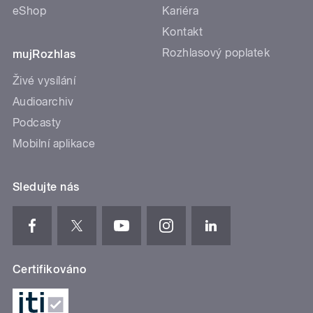
eShop
Kariéra
Kontakt
Rozhlasový poplatek
mujRozhlas
Živé vysílání
Audioarchiv
Podcasty
Mobilní aplikace
Sledujte nás
Certifikováno