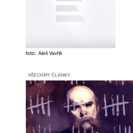
foto:
Aleš Vavřík
VŠECHNY ČLÁNKY