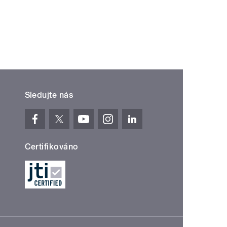
Sledujte nás
Certifikováno