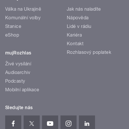
Válka na Ukrajině
Jak nás naladíte
Komunální volby
Nápověda
Stanice
Lidé v rádiu
eShop
Kariéra
Kontakt
Rozhlasový poplatek
mujRozhlas
Živé vysílání
Audioarchiv
Podcasty
Mobilní aplikace
Sledujte nás