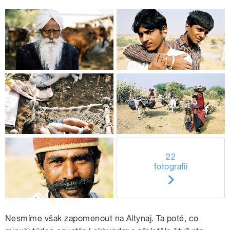
22
fotografií
Nesmíme však zapomenout na Altynaj. Ta poté, co