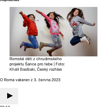
Romské děti z chrudimského
projektu Šance pro tebe | Foto:
Khalil Baalbaki
, Český rozhlas
O Roma vakeren z 3. června 2023