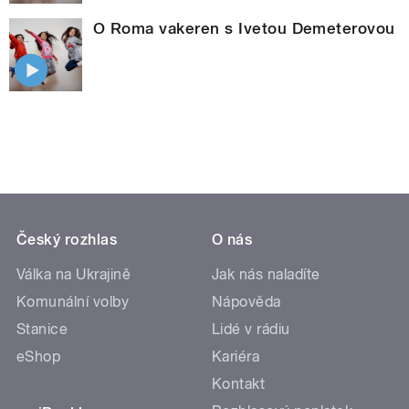
O Roma vakeren s Ivetou Demeterovou
Český rozhlas
O nás
Válka na Ukrajině
Jak nás naladíte
Komunální volby
Nápověda
Stanice
Lidé v rádiu
eShop
Kariéra
Kontakt