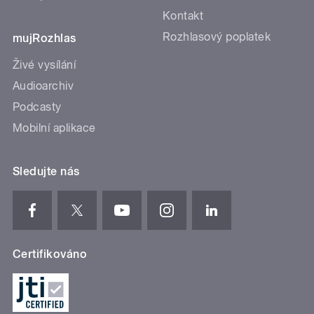
Kontakt
Rozhlasový poplatek
mujRozhlas
Živé vysílání
Audioarchiv
Podcasty
Mobilní aplikace
Sledujte nás
Certifikováno