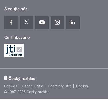
Sledujte nás
Certifikováno
Cookies
Osobní údaje
Podmínky užití
English
© 1997-2026 Český rozhlas