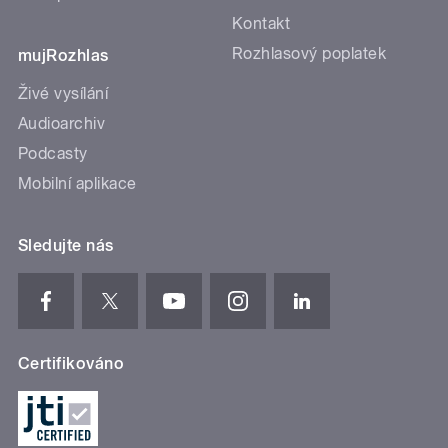
Kontakt
Rozhlasový poplatek
mujRozhlas
Živé vysílání
Audioarchiv
Podcasty
Mobilní aplikace
Sledujte nás
Certifikováno