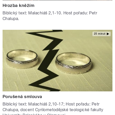
Hrozba kněžím
Biblický text: Malachiáš 2,1-10. Host pořadu: Petr
Chalupa.
25 minut
Porušená smlouva
Biblický text: Malachiáš 2,10-17; Host pořadu: Petr
Chalupa, docent Cyrilometodějské teologické fakulty