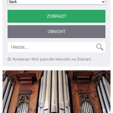
Kombinaci filtrů potvrďte kliknutím na Zobrazit.