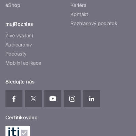
eShop
Kariéra
Kontakt
Rozhlasový poplatek
mujRozhlas
Živé vysílání
Audioarchiv
Podcasty
Mobilní aplikace
Sledujte nás
Certifikováno