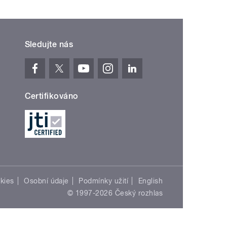
Sledujte nás
Certifikováno
kies
Osobní údaje
Podmínky užití
English
© 1997-2026 Český rozhlas