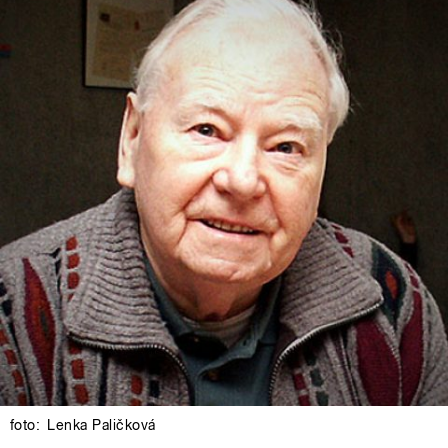
foto:
Lenka Paličková