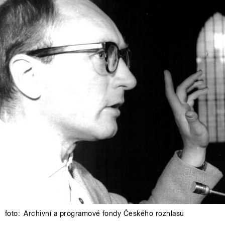
foto:
Archivní a programové fondy Českého rozhlasu