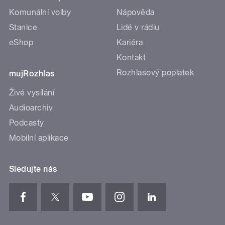
Komunální volby
Nápověda
Stanice
Lidé v rádiu
eShop
Kariéra
Kontakt
Rozhlasový poplatek
mujRozhlas
Živé vysílání
Audioarchiv
Podcasty
Mobilní aplikace
Sledujte nás