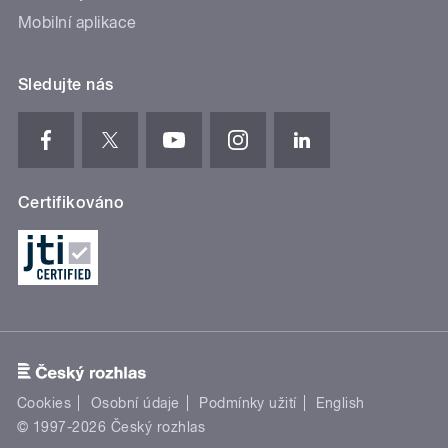
Mobilní aplikace
Sledujte nás
Certifikováno
Cookies
Osobní údaje
Podmínky užití
English
© 1997-2026 Český rozhlas