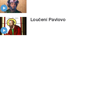
Loučení Pavlovo