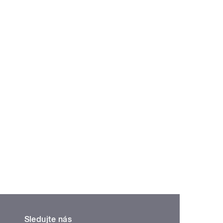
Sledujte nás