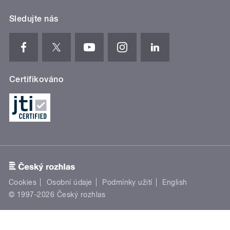
Sledujte nás
Certifikováno
Cookies
Osobní údaje
Podmínky užití
English
© 1997-2026 Český rozhlas