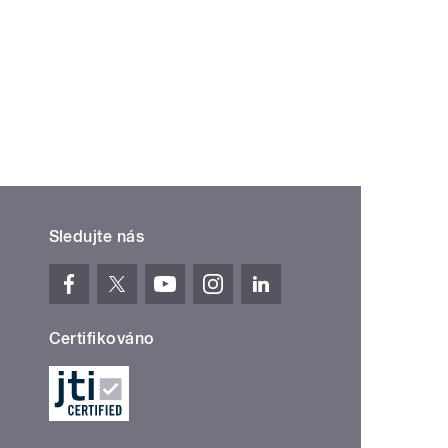
Sledujte nás
Certifikováno