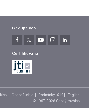
Sledujte nás
Certifikováno
kies
Osobní údaje
Podmínky užití
English
© 1997-2026 Český rozhlas