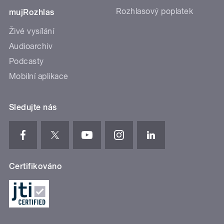
Rozhlasový poplatek
mujRozhlas
Živé vysílání
Audioarchiv
Podcasty
Mobilní aplikace
Sledujte nás
Certifikováno