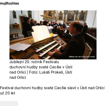
Jubilejní 20. ročník Festivalu
duchovní hudby svaté Cecílie v Ústí
nad Orlicí | Foto: Lukáš Prokeš, Ústí
nad Orlicí
Festival duchovní hudby svaté Cecílie slavil v Ústí nad Orlicí
už 20 let