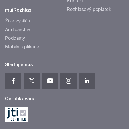
Kontakt
Rozhlasový poplatek
mujRozhlas
Živé vysílání
Audioarchiv
Podcasty
Mobilní aplikace
Sledujte nás
Certifikováno