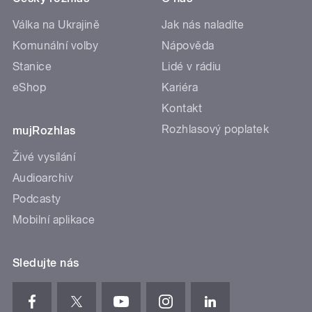
Válka na Ukrajině
Jak nás naladíte
Komunální volby
Nápověda
Stanice
Lidé v rádiu
eShop
Kariéra
Kontakt
Rozhlasový poplatek
mujRozhlas
Živé vysílání
Audioarchiv
Podcasty
Mobilní aplikace
Sledujte nás