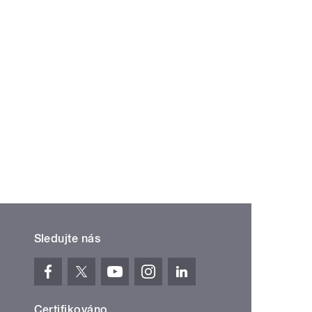
Sledujte nás
Certifikováno