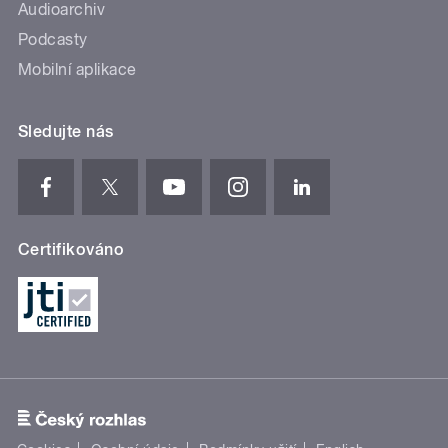
Audioarchiv
Podcasty
Mobilní aplikace
Sledujte nás
Certifikováno