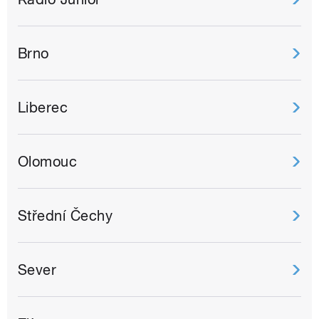
Brno
Liberec
Olomouc
Střední Čechy
Sever