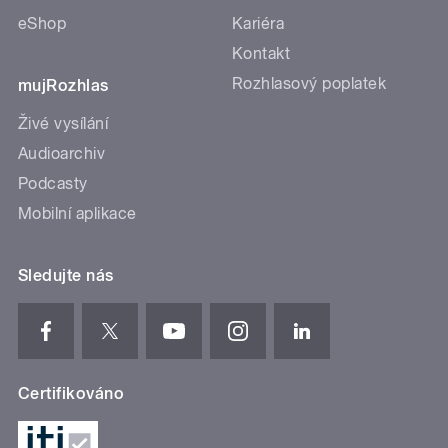
eShop
Kariéra
Kontakt
Rozhlasový poplatek
mujRozhlas
Živé vysílání
Audioarchiv
Podcasty
Mobilní aplikace
Sledujte nás
Certifikováno