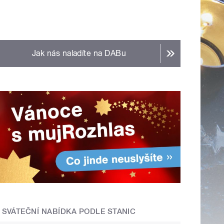
Jak nás naladíte na DABu
SVÁTEČNÍ NABÍDKA PODLE STANIC