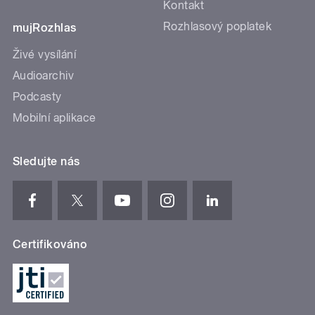
Kontakt
Rozhlasový poplatek
mujRozhlas
Živé vysílání
Audioarchiv
Podcasty
Mobilní aplikace
Sledujte nás
Certifikováno