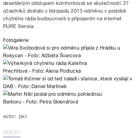
desetiletým odstupem konfrontovat se skutečností. 27
účastníků dostalo v listopadu 2013 odměnu v podobě
chytrého rádia budoucnosti s připojením na internet
PURE Sensia.
Fotogalerie
autor:
pez