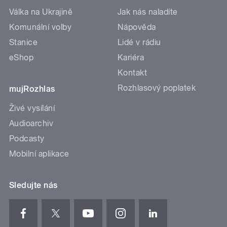
Válka na Ukrajině
Jak nás naladíte
Komunální volby
Nápověda
Stanice
Lidé v rádiu
eShop
Kariéra
Kontakt
Rozhlasový poplatek
mujRozhlas
Živé vysílání
Audioarchiv
Podcasty
Mobilní aplikace
Sledujte nás