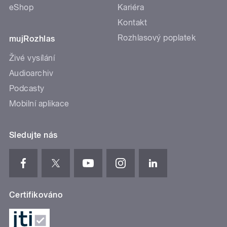
eShop
Kariéra
Kontakt
Rozhlasový poplatek
mujRozhlas
Živé vysílání
Audioarchiv
Podcasty
Mobilní aplikace
Sledujte nás
Certifikováno