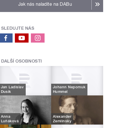
Jak nás naladíte na DABu
SLEDUJTE NÁS
DALŠÍ OSOBNOSTI
Jan Ladislav
Johann Nepomuk
Dusík
Hummel
Anna
Alexander
Luňáková
Zemlinsky