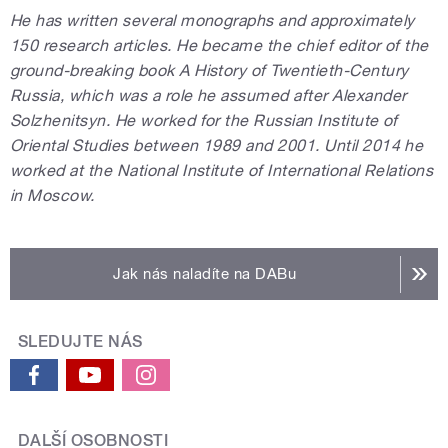
He has written several monographs and approximately
150 research articles. He became the chief editor of the
ground-breaking book A History of Twentieth-Century
Russia, which was a role he assumed after Alexander
Solzhenitsyn. He worked for the Russian Institute of
Oriental Studies between 1989 and 2001. Until 2014 he
worked at the National Institute of International Relations
in Moscow.
Jak nás naladíte na DABu
SLEDUJTE NÁS
DALŠÍ OSOBNOSTI