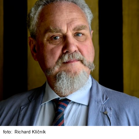
foto:
Richard Klíčník