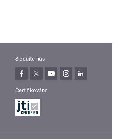
Sledujte nás
Certifikováno