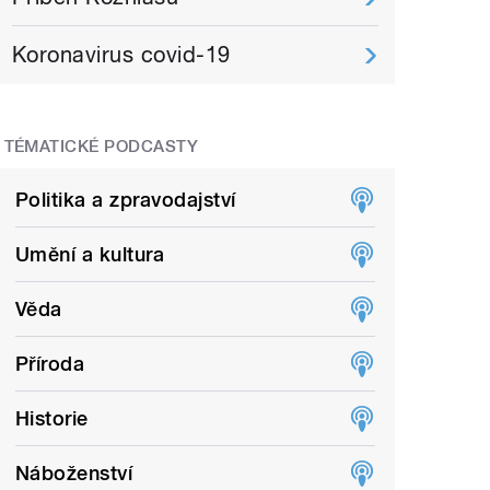
Koronavirus covid-19
TÉMATICKÉ PODCASTY
Politika a zpravodajství
Umění a kultura
Věda
Příroda
Historie
Náboženství