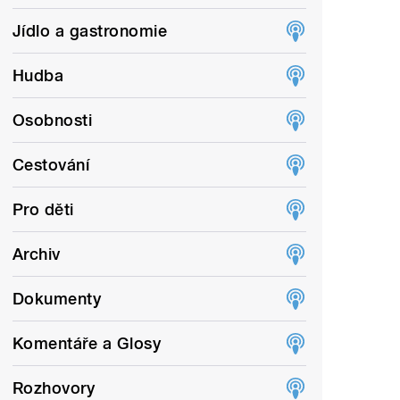
Jídlo a gastronomie
Hudba
Osobnosti
Cestování
Pro děti
Archiv
Dokumenty
Komentáře a Glosy
Rozhovory