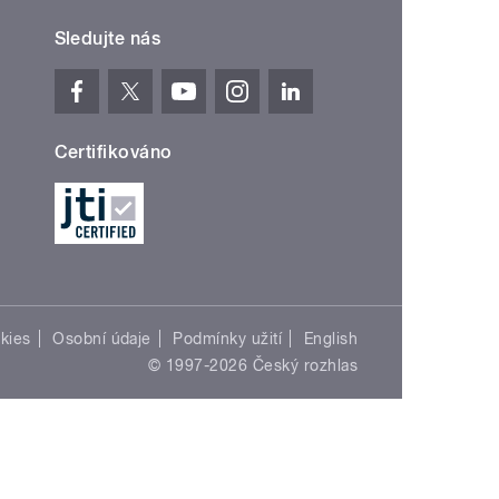
Sledujte nás
Certifikováno
kies
Osobní údaje
Podmínky užití
English
© 1997-2026 Český rozhlas