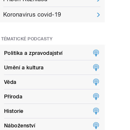
Koronavirus covid-19
TÉMATICKÉ PODCASTY
Politika a zpravodajství
Umění a kultura
Věda
Příroda
Historie
Náboženství