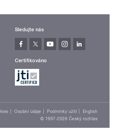
Sledujte nás
Certifikováno
kies
Osobní údaje
Podmínky užití
English
© 1997-2026 Český rozhlas