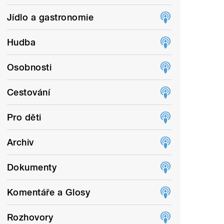
Jídlo a gastronomie
Hudba
Osobnosti
Cestování
Pro děti
Archiv
Dokumenty
Komentáře a Glosy
Rozhovory