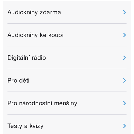
Audioknihy zdarma
Audioknihy ke koupi
Digitální rádio
Pro děti
Pro národnostní menšiny
Testy a kvízy