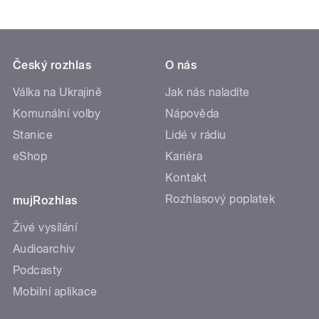
Český rozhlas
O nás
Válka na Ukrajině
Jak nás naladíte
Komunální volby
Nápověda
Stanice
Lidé v rádiu
eShop
Kariéra
Kontakt
Rozhlasový poplatek
mujRozhlas
Živé vysílání
Audioarchiv
Podcasty
Mobilní aplikace