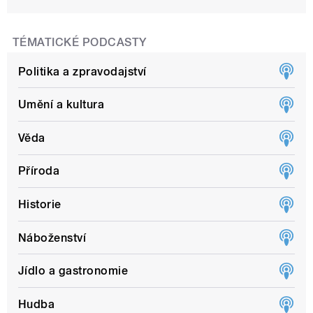
TÉMATICKÉ PODCASTY
Politika a zpravodajství
Umění a kultura
Věda
Příroda
Historie
Náboženství
Jídlo a gastronomie
Hudba