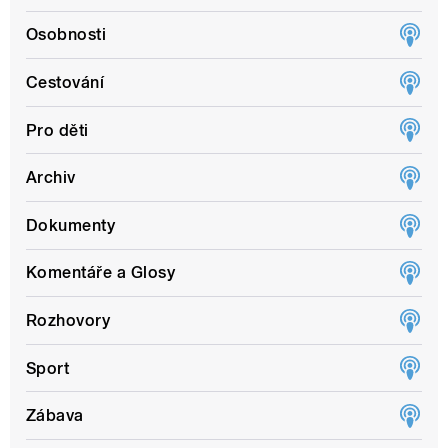
Osobnosti
Cestování
Pro děti
Archiv
Dokumenty
Komentáře a Glosy
Rozhovory
Sport
Zábava