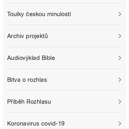
Toulky českou minulostí
Archiv projektů
Audiovýklad Bible
Bitva o rozhlas
Příběh Rozhlasu
Koronavirus covid-19